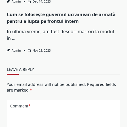
Admin
Dec 14, 2023
Cum se folosește guvernul ucrainean de armată
pentru a lupta pe frontul intern
În ultima vreme, am fost deseori martori la modul
în
...
Admin
Nov 22, 2023
LEAVE A REPLY
Your email address will not be published.
Required fields
are marked
*
Comment
*