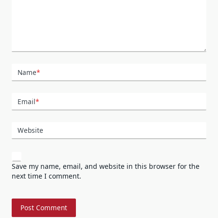
Name
*
Email
*
Website
Save my name, email, and website in this browser for the
next time I comment.