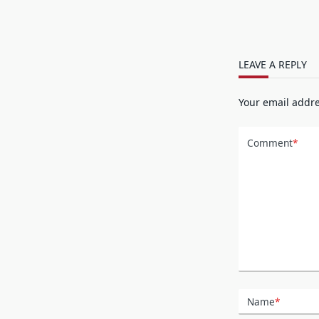
LEAVE A REPLY
Your email addre
Comment
*
Name
*