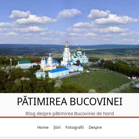
PĂTIMIREA BUCOVINEI
Blog despre pătimirea Bucovinei de Nord
Home
Știri
Fotografii
Despre