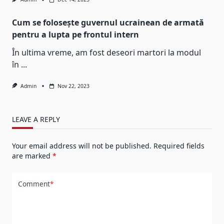
Cum se folosește guvernul ucrainean de armată
pentru a lupta pe frontul intern
În ultima vreme, am fost deseori martori la modul
în
...
Admin
Nov 22, 2023
LEAVE A REPLY
Your email address will not be published.
Required fields
are marked
*
Comment
*