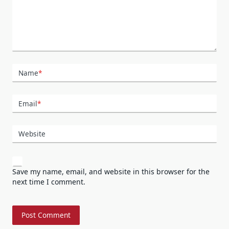
Name
*
Email
*
Website
Save my name, email, and website in this browser for the
next time I comment.