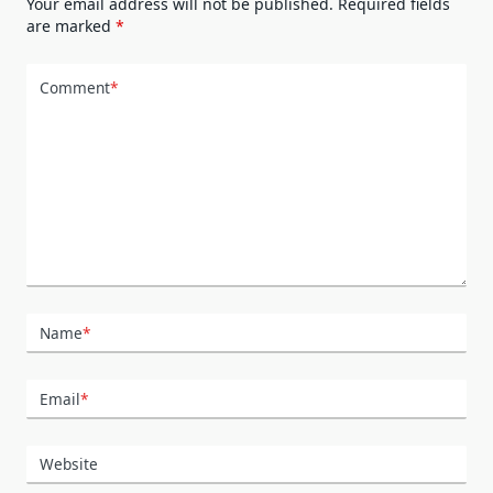
Your email address will not be published.
Required fields
are marked
*
Comment
*
Name
*
Email
*
Website